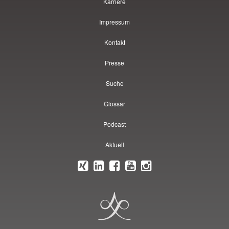
Karriere
Impressum
Kontakt
Presse
Suche
Glossar
Podcast
Aktuell