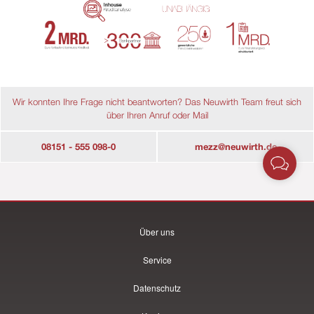
Über uns
Service
Datenschutz