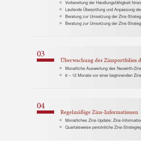
Vorbereitung der Handlungsfähigkeit hins
Laufende Überprüfung und Anpassung der
Beratung zur Umsetzung der Zins-Strateg
Beratung zur Umsetzung der Zins-Strateg
Überwachung des Zinsportfolios 
Monatliche Auswertung des Neuwirth-Zins
6 – 12 Monate vor einer beginnenden Zin
Regelmäßige Zins-Informationen
Monatliches Zins-Update: Zins-Informatio
Quartalsweise persönliche Zins-Strategi