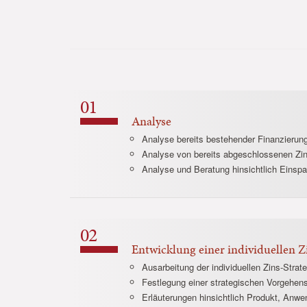
Analyse
Analyse bereits bestehender Finanzierun
Analyse von bereits abgeschlossenen Zi
Analyse und Beratung hinsichtlich Einsp
Entwicklung einer individuellen Z
Ausarbeitung der individuellen Zins-Stra
Festlegung einer strategischen Vorgehens
Erläuterungen hinsichtlich Produkt, An