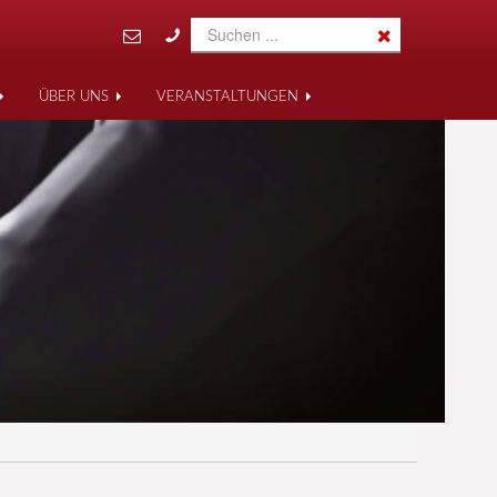
ÜBER UNS
VERANSTALTUNGEN