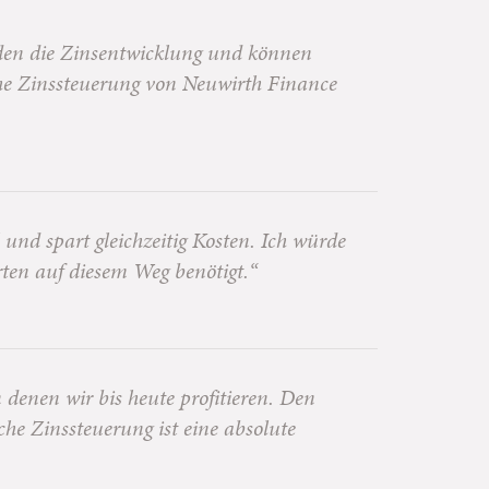
nden die Zinsentwicklung und können
che Zinssteuerung von Neuwirth Finance
 und spart gleichzeitig Kosten. Ich würde
ten auf diesem Weg benötigt.“
denen wir bis heute profitieren. Den
he Zinssteuerung ist eine absolute