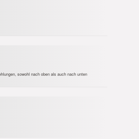
fehlungen, sowohl nach oben als auch nach unten