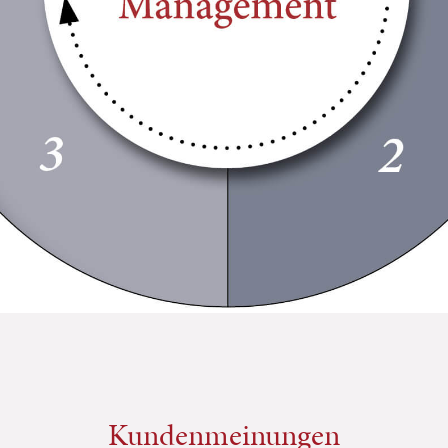
Kundenmeinungen