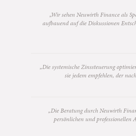
„Wir sehen Neuwirth Finance als Sp
aufbauend auf die Diskussionen Entsch
„Die systemische Zinssteuerung optimiert
sie jedem empfehlen, der nac
„Die Beratung durch Neuwirth Financ
persönlichen und professionellen 