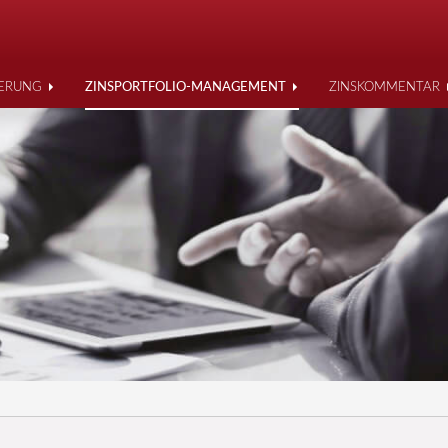
IERUNG
ZINSPORTFOLIO-MANAGEMENT
ZINSKOMMENTAR